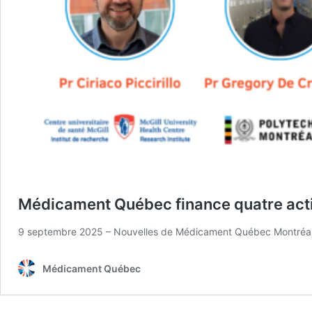
Médicament Québec finance quatre activ
9 septembre 2025 – Nouvelles de Médicament Québec Montréal,
Médicament Québec