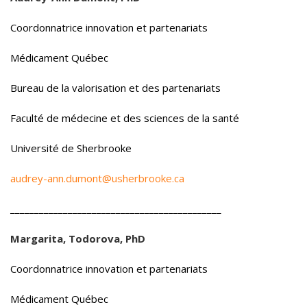
Coordonnatrice
innovation et partenariats
Médicament Québec
Bureau de la valorisation et des partenariats
Faculté de médecine et des sciences de la santé
Université de Sherbrooke
audrey-ann.dumont@usherbrooke.ca
____________________________________________
Margarita, Todorova, PhD
Coordonnatrice
innovation et partenariats
Médicament Québec