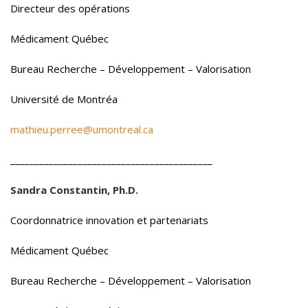
Directeur des opérations
Médicament Québec
Bureau Recherche – Développement – Valorisation
Université de Montréa
mathieu.perree@umontreal.ca
__________________________________________
Sandra Constantin, Ph.D.
Coordonnatrice innovation et partenariats
Médicament Québec
Bureau Recherche – Développement – Valorisation