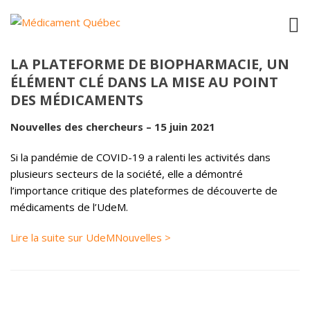
LA PLATEFORME DE BIOPHARMACIE, UN
ÉLÉMENT CLÉ DANS LA MISE AU POINT
DES MÉDICAMENTS
Nouvelles des chercheurs – 15 juin 2021
Si la pandémie de COVID-19 a ralenti les activités dans
plusieurs secteurs de la société, elle a démontré
l’importance critique des plateformes de découverte de
médicaments de l’UdeM.
Lire la suite sur UdeMNouvelles >