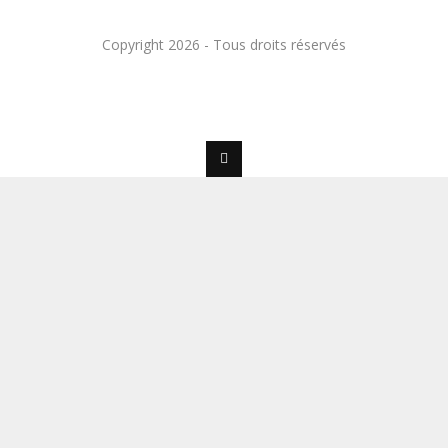
Copyright 2026 - Tous droits réservés