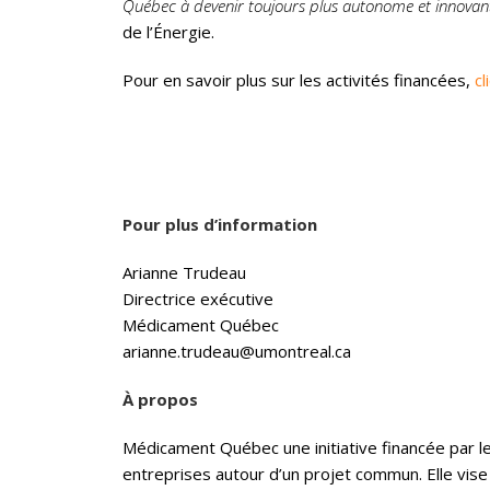
Québec à devenir toujours plus autonome et innova
de l’Énergie.
Pour en savoir plus sur les activités financées,
cl
Pour plus d’information
Arianne Trudeau
Directrice exécutive
Médicament Québec
arianne.trudeau@umontreal.ca
À propos
Médicament Québec une initiative financée par
entreprises autour d’un projet commun. Elle vis