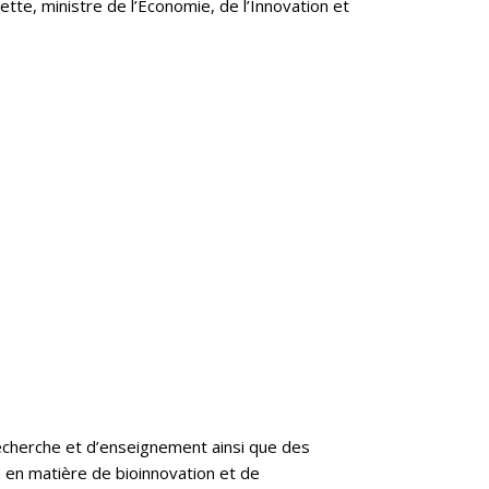
ette, ministre de l’Économie, de l’Innovation et
cherche et d’enseignement ainsi que des
 en matière de bioinnovation et de